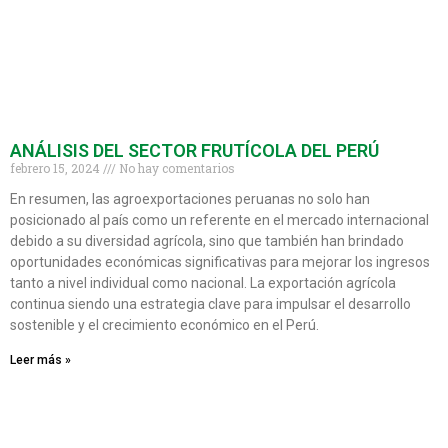
ANÁLISIS DEL SECTOR FRUTÍCOLA DEL PERÚ
febrero 15, 2024
No hay comentarios
En resumen, las agroexportaciones peruanas no solo han
posicionado al país como un referente en el mercado internacional
debido a su diversidad agrícola, sino que también han brindado
oportunidades económicas significativas para mejorar los ingresos
tanto a nivel individual como nacional. La exportación agrícola
continua siendo una estrategia clave para impulsar el desarrollo
sostenible y el crecimiento económico en el Perú.
Leer más »