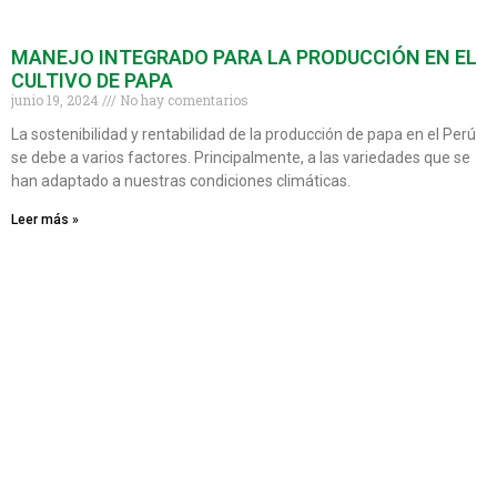
MANEJO INTEGRADO PARA LA PRODUCCIÓN EN EL
CULTIVO DE PAPA
junio 19, 2024
No hay comentarios
La sostenibilidad y rentabilidad de la producción de papa en el Perú
se debe a varios factores. Principalmente, a las variedades que se
han adaptado a nuestras condiciones climáticas.
Leer más »