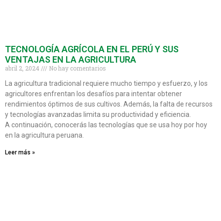
TECNOLOGÍA AGRÍCOLA EN EL PERÚ Y SUS
VENTAJAS EN LA AGRICULTURA
abril 2, 2024
No hay comentarios
La agricultura tradicional requiere mucho tiempo y esfuerzo, y los
agricultores enfrentan los desafíos para intentar obtener
rendimientos óptimos de sus cultivos. Además, la falta de recursos
y tecnologías avanzadas limita su productividad y eficiencia.
A continuación, conocerás las tecnologías que se usa hoy por hoy
en la agricultura peruana.
Leer más »