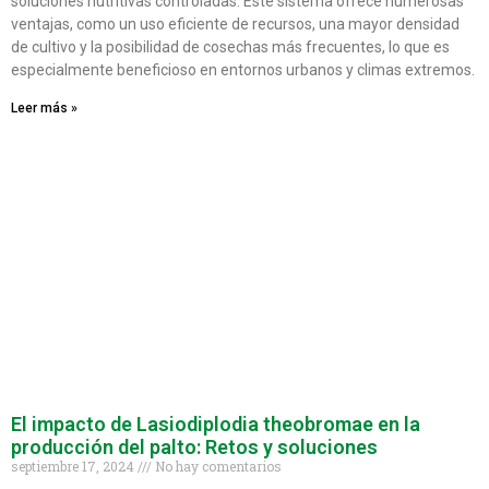
soluciones nutritivas controladas. Este sistema ofrece numerosas
ventajas, como un uso eficiente de recursos, una mayor densidad
de cultivo y la posibilidad de cosechas más frecuentes, lo que es
especialmente beneficioso en entornos urbanos y climas extremos.
Leer más »
El impacto de Lasiodiplodia theobromae en la
producción del palto: Retos y soluciones
septiembre 17, 2024
No hay comentarios