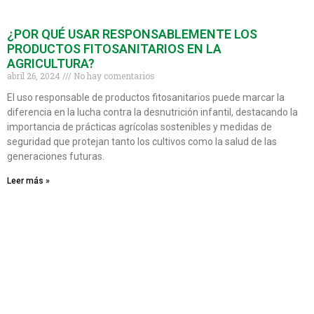
¿POR QUÉ USAR RESPONSABLEMENTE LOS
PRODUCTOS FITOSANITARIOS EN LA
AGRICULTURA?
abril 26, 2024
No hay comentarios
El uso responsable de productos fitosanitarios puede marcar la
diferencia en la lucha contra la desnutrición infantil, destacando la
importancia de prácticas agrícolas sostenibles y medidas de
seguridad que protejan tanto los cultivos como la salud de las
generaciones futuras.
Leer más »