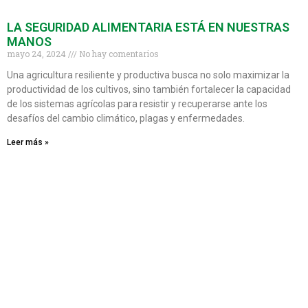
LA SEGURIDAD ALIMENTARIA ESTÁ EN NUESTRAS
MANOS
mayo 24, 2024
No hay comentarios
Una agricultura resiliente y productiva busca no solo maximizar la
productividad de los cultivos, sino también fortalecer la capacidad
de los sistemas agrícolas para resistir y recuperarse ante los
desafíos del cambio climático, plagas y enfermedades.
Leer más »