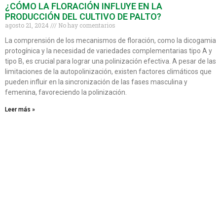
¿CÓMO LA FLORACIÓN INFLUYE EN LA
PRODUCCIÓN DEL CULTIVO DE PALTO?
agosto 21, 2024
No hay comentarios
La comprensión de los mecanismos de floración, como la dicogamia
protogínica y la necesidad de variedades complementarias tipo A y
tipo B, es crucial para lograr una polinización efectiva. A pesar de las
limitaciones de la autopolinización, existen factores climáticos que
pueden influir en la sincronización de las fases masculina y
femenina, favoreciendo la polinización.
Leer más »