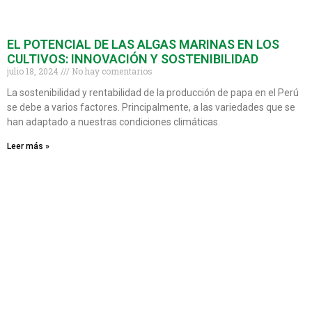
EL POTENCIAL DE LAS ALGAS MARINAS EN LOS
CULTIVOS: INNOVACIÓN Y SOSTENIBILIDAD
julio 18, 2024
No hay comentarios
La sostenibilidad y rentabilidad de la producción de papa en el Perú
se debe a varios factores. Principalmente, a las variedades que se
han adaptado a nuestras condiciones climáticas.
Leer más »