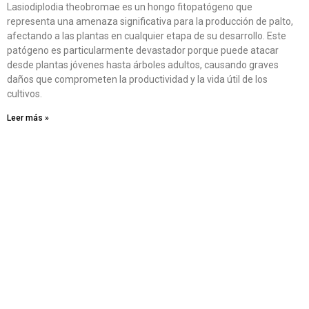
Lasiodiplodia theobromae es un hongo fitopatógeno que
representa una amenaza significativa para la producción de palto,
afectando a las plantas en cualquier etapa de su desarrollo. Este
patógeno es particularmente devastador porque puede atacar
desde plantas jóvenes hasta árboles adultos, causando graves
daños que comprometen la productividad y la vida útil de los
cultivos.
Leer más »