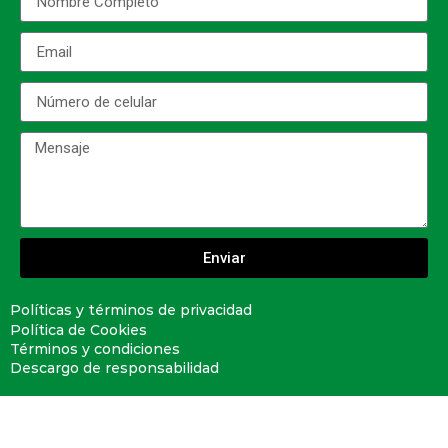
Enviar
Políticas y términos de privacidad
Política de Cookies
Términos y condiciones
Descargo de responsabilidad