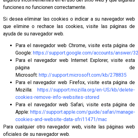
funciones no funcionen correctamente.
Si desea eliminar las cookies o indicar a su navegador web
que elimine o rechace las cookies, visite las páginas de
ayuda de su navegador web.
Para el navegador web Chrome, visite esta página de
Google:
https://support.google.com/accounts/answer/3
Para el navegador web Internet Explorer, visite esta
página de
Microsoft:
http://support.microsoft.com/kb/278835
Para el navegador web Firefox, visite esta página de
Mozilla:
https://support.mozilla.org/en-US/kb/delete-
cookies-remove-info-websites-stored
Para el navegador web Safari, visite esta página de
Apple:
https://support.apple.com/guide/safari/manage-
cookies-and-website-data-sfri11471/mac
Para cualquier otro navegador web, visite las páginas web
oficiales de su navegador web.