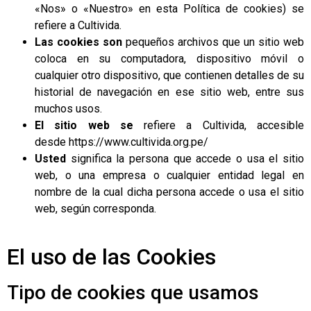
«Nos» o «Nuestro» en esta Política de cookies) se
refiere a Cultivida.
Las cookies son
pequeños archivos que un sitio web
coloca en su computadora, dispositivo móvil o
cualquier otro dispositivo, que contienen detalles de su
historial de navegación en ese sitio web, entre sus
muchos usos.
El sitio web se
refiere a Cultivida, accesible
desde https://www.cultivida.org.pe/
Usted
significa la persona que accede o usa el sitio
web, o una empresa o cualquier entidad legal en
nombre de la cual dicha persona accede o usa el sitio
web, según corresponda.
El uso de las Cookies
Tipo de cookies que usamos