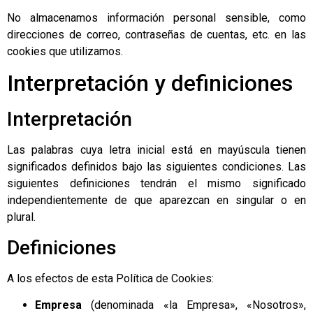
No almacenamos información personal sensible, como
direcciones de correo, contraseñas de cuentas, etc. en las
cookies que utilizamos.
Interpretación y definiciones
Interpretación
Las palabras cuya letra inicial está en mayúscula tienen
significados definidos bajo las siguientes condiciones. Las
siguientes definiciones tendrán el mismo significado
independientemente de que aparezcan en singular o en
plural.
Definiciones
A los efectos de esta Política de Cookies:
Empresa
(denominada «la Empresa», «Nosotros»,