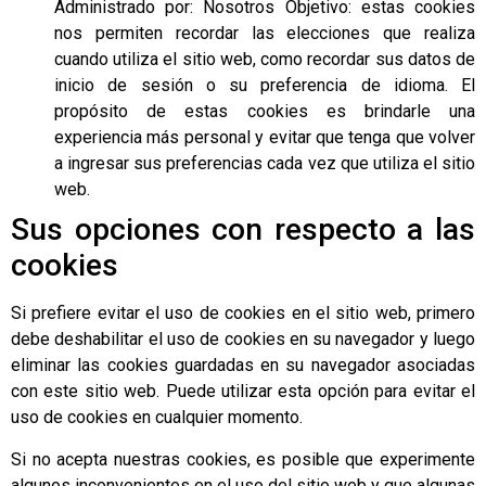
Administrado por: Nosotros Objetivo: estas cookies
nos permiten recordar las elecciones que realiza
cuando utiliza el sitio web, como recordar sus datos de
inicio de sesión o su preferencia de idioma. El
propósito de estas cookies es brindarle una
experiencia más personal y evitar que tenga que volver
a ingresar sus preferencias cada vez que utiliza el sitio
web.
Sus opciones con respecto a las
cookies
Si prefiere evitar el uso de cookies en el sitio web, primero
debe deshabilitar el uso de cookies en su navegador y luego
eliminar las cookies guardadas en su navegador asociadas
con este sitio web. Puede utilizar esta opción para evitar el
uso de cookies en cualquier momento.
Si no acepta nuestras cookies, es posible que experimente
algunos inconvenientes en el uso del sitio web y que algunas