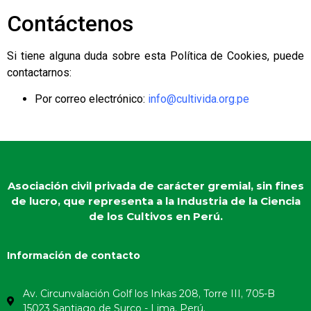
Contáctenos
Si tiene alguna duda sobre esta Política de Cookies, puede
contactarnos:
Por correo electrónico:
info@cultivida.org.pe
Asociación civil privada de carácter gremial, sin fines
de lucro, que representa a la Industria de la Ciencia
de los Cultivos en Perú.
Información de contacto
Av. Circunvalación Golf los Inkas 208, Torre III, 705-B
15023 Santiago de Surco - Lima, Perú.