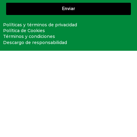
Enviar
Políticas y términos de privacidad
Política de Cookies
Términos y condiciones
Descargo de responsabilidad