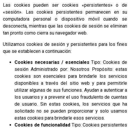
Las cookies pueden ser cookies «persistentes» o de
«sesión». Las cookies persistentes permanecen en su
computadora personal o dispositivo móvil cuando se
desconecta, mientras que las cookies de sesión se eliminan
tan pronto como cierra su navegador web.
Utilizamos cookies de sesión y persistentes para los fines
que se establecen a continuación:
Cookies necesarias / esenciales
Tipo: Cookies de
sesión Administrado por: Nosotros Propósito: estas
cookies son esenciales para brindarle los servicios
disponibles a través del sitio web y para permitirle
utilizar algunas de sus funciones. Ayudan a autenticar a
los usuarios y a prevenir el uso fraudulento de cuentas
de usuario. Sin estas cookies, los servicios que ha
solicitado no se pueden proporcionar y solo usamos
estas cookies para brindarle esos servicios.
Cookies de funcionalidad
Tipo: Cookies persistentes