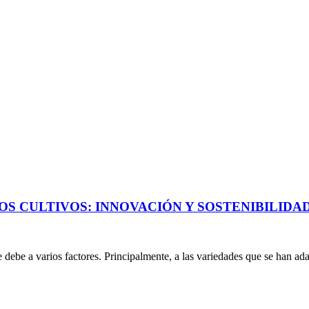
OS CULTIVOS: INNOVACIÓN Y SOSTENIBILIDA
e debe a varios factores. Principalmente, a las variedades que se han ad