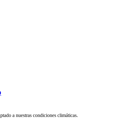
D
aptado a nuestras condiciones climáticas.