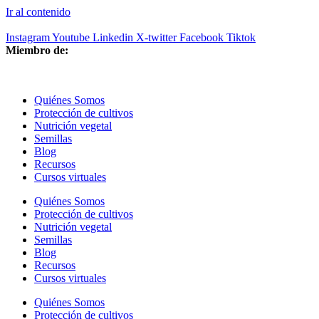
Ir al contenido
Instagram
Youtube
Linkedin
X-twitter
Facebook
Tiktok
Miembro de:
Quiénes Somos
Protección de cultivos
Nutrición vegetal
Semillas
Blog
Recursos
Cursos virtuales
Quiénes Somos
Protección de cultivos
Nutrición vegetal
Semillas
Blog
Recursos
Cursos virtuales
Quiénes Somos
Protección de cultivos