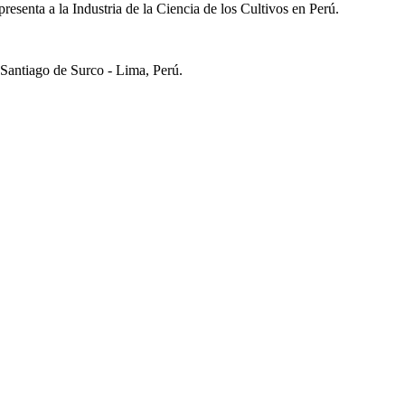
presenta a la Industria de la Ciencia de los Cultivos en Perú.
 Santiago de Surco - Lima, Perú.