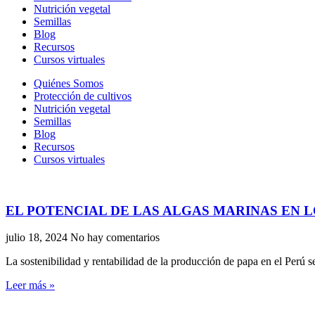
Nutrición vegetal
Semillas
Blog
Recursos
Cursos virtuales
Quiénes Somos
Protección de cultivos
Nutrición vegetal
Semillas
Blog
Recursos
Cursos virtuales
EL POTENCIAL DE LAS ALGAS MARINAS EN L
julio 18, 2024
No hay comentarios
La sostenibilidad y rentabilidad de la producción de papa en el Perú s
Leer más »