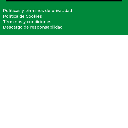
Políticas y términos de privacidad
Política de Cookies
Términos y condiciones
Descargo de responsabilidad