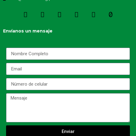
Envíanos un mensaje
Enviar