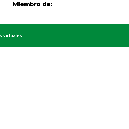
Miembro de:
 virtuales