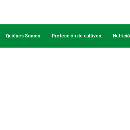
Quiénes Somos
Protección de cultivos
Nutrici