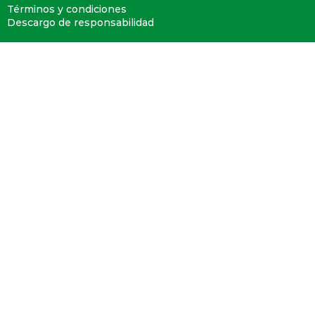
Términos y condiciones
Descargo de responsabilidad