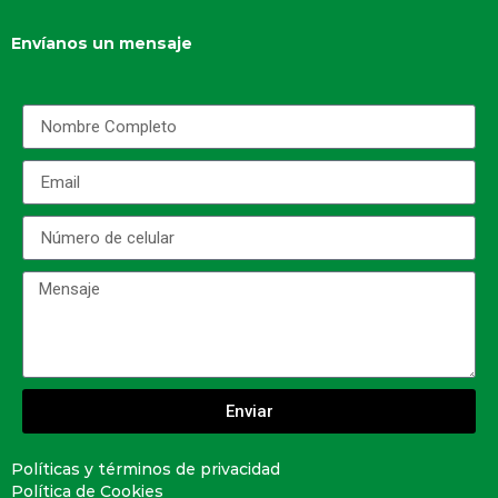
Envíanos un mensaje
Enviar
Políticas y términos de privacidad
Política de Cookies