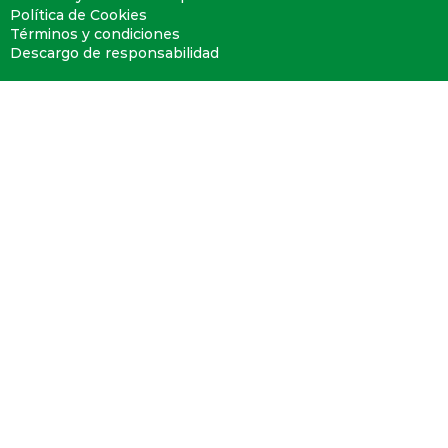
Política de Cookies
Términos y condiciones
Descargo de responsabilidad