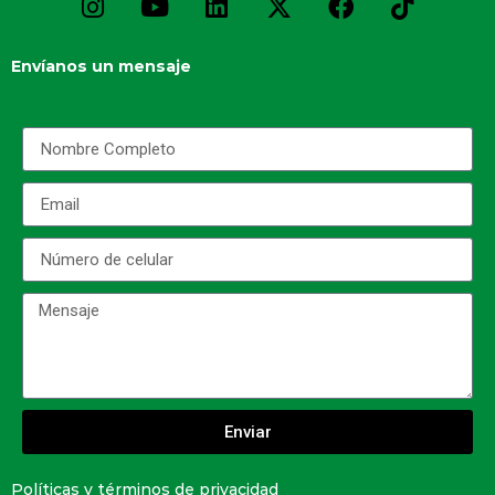
Envíanos un mensaje
Enviar
Políticas y términos de privacidad