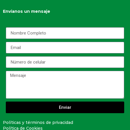
Envíanos un mensaje
Enviar
Políticas y términos de privacidad
Política de Cookies