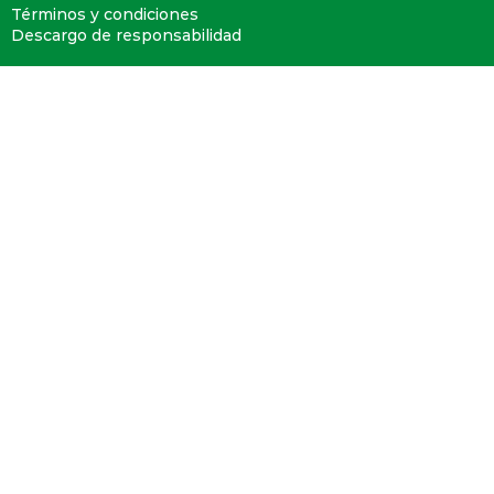
Términos y condiciones
Descargo de responsabilidad