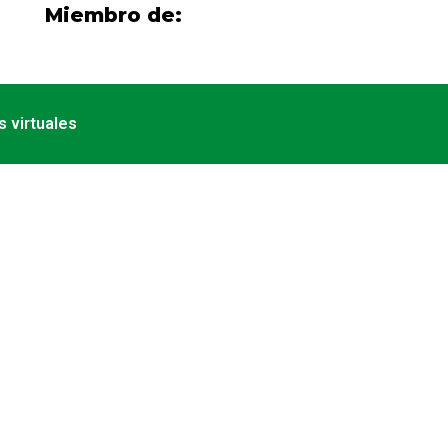
Miembro de:
 virtuales