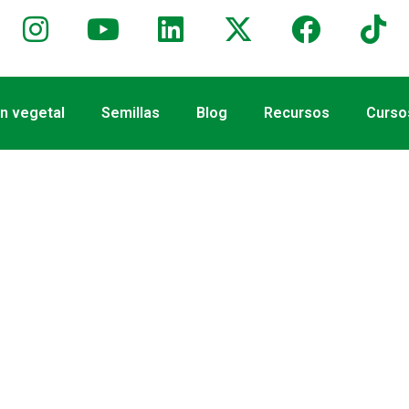
ón vegetal
Semillas
Blog
Recursos
Cursos