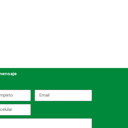
mensaje