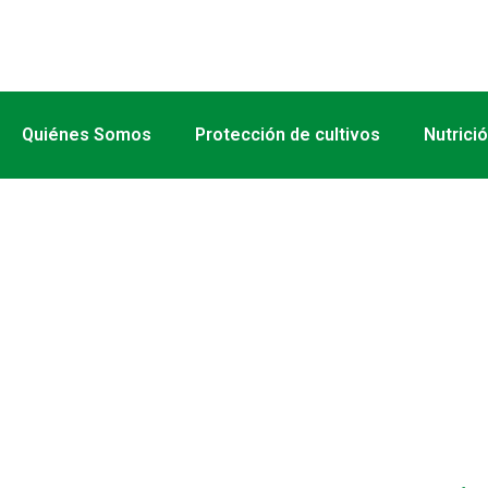
Quiénes Somos
Protección de cultivos
Nutrici