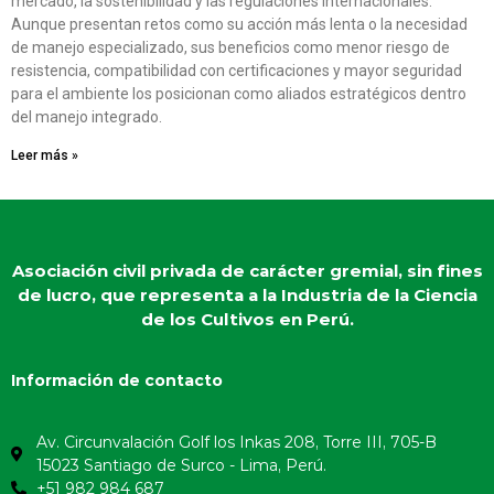
mercado, la sostenibilidad y las regulaciones internacionales.
Aunque presentan retos como su acción más lenta o la necesidad
de manejo especializado, sus beneficios como menor riesgo de
resistencia, compatibilidad con certificaciones y mayor seguridad
para el ambiente los posicionan como aliados estratégicos dentro
del manejo integrado.
Leer más »
Asociación civil privada de carácter gremial, sin fines
de lucro, que representa a la Industria de la Ciencia
de los Cultivos en Perú.
Información de contacto
Av. Circunvalación Golf los Inkas 208, Torre III, 705-B
15023 Santiago de Surco - Lima, Perú.
+51 982 984 687