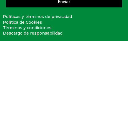
Enviar
Políticas y términos de privacidad
Política de Cookies
Términos y condiciones
Descargo de responsabilidad