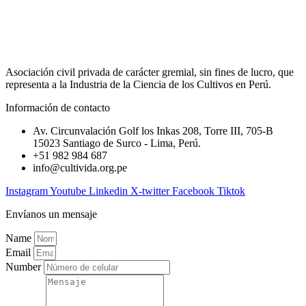
Asociación civil privada de carácter gremial, sin fines de lucro, que
representa a la Industria de la Ciencia de los Cultivos en Perú.
Información de contacto
Av. Circunvalación Golf los Inkas 208, Torre III, 705-B
15023 Santiago de Surco - Lima, Perú.
+51 982 984 687
info@cultivida.org.pe
Instagram
Youtube
Linkedin
X-twitter
Facebook
Tiktok
Envíanos un mensaje
Name
Email
Number