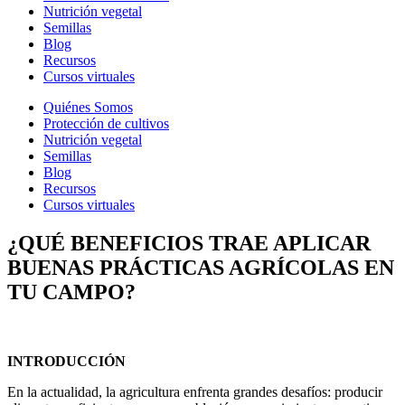
Nutrición vegetal
Semillas
Blog
Recursos
Cursos virtuales
Quiénes Somos
Protección de cultivos
Nutrición vegetal
Semillas
Blog
Recursos
Cursos virtuales
¿QUÉ BENEFICIOS TRAE APLICAR
BUENAS PRÁCTICAS AGRÍCOLAS EN
TU CAMPO?
INTRODUCCIÓN
‌En la actualidad, la agricultura enfrenta grandes desafíos: producir