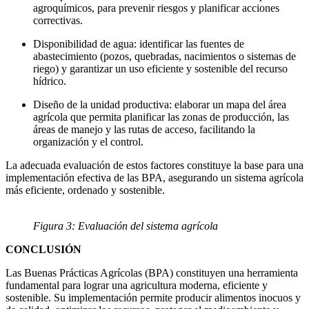
agroquímicos, para prevenir riesgos y planificar acciones
correctivas.
Disponibilidad de agua: identificar las fuentes de
abastecimiento (pozos, quebradas, nacimientos o sistemas de
riego) y garantizar un uso eficiente y sostenible del recurso
hídrico.
Diseño de la unidad productiva: elaborar un mapa del área
agrícola que permita planificar las zonas de producción, las
áreas de manejo y las rutas de acceso, facilitando la
organización y el control.
La adecuada evaluación de estos factores constituye la base para una
implementación efectiva de las BPA, asegurando un sistema agrícola
más eficiente, ordenado y sostenible.
Figura 3: Evaluación del sistema agrícola
CONCLUSIÓN
Las Buenas Prácticas Agrícolas (BPA) constituyen una herramienta
fundamental para lograr una agricultura moderna, eficiente y
sostenible. Su implementación permite producir alimentos inocuos y