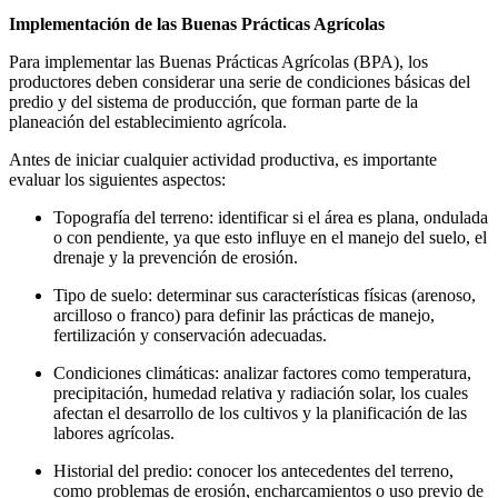
Implementación de las Buenas Prácticas Agrícolas
Para implementar las Buenas Prácticas Agrícolas (BPA), los
productores deben considerar una serie de condiciones básicas del
predio y del sistema de producción, que forman parte de la
planeación del establecimiento agrícola.
Antes de iniciar cualquier actividad productiva, es importante
evaluar los siguientes aspectos:
Topografía del terreno: identificar si el área es plana, ondulada
o con pendiente, ya que esto influye en el manejo del suelo, el
drenaje y la prevención de erosión.
Tipo de suelo: determinar sus características físicas (arenoso,
arcilloso o franco) para definir las prácticas de manejo,
fertilización y conservación adecuadas.
Condiciones climáticas: analizar factores como temperatura,
precipitación, humedad relativa y radiación solar, los cuales
afectan el desarrollo de los cultivos y la planificación de las
labores agrícolas.
Historial del predio: conocer los antecedentes del terreno,
como problemas de erosión, encharcamientos o uso previo de