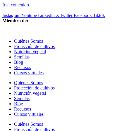
Ir al contenido
Instagram
Youtube
Linkedin
X-twitter
Facebook
Tiktok
Miembro de:
Quiénes Somos
Protección de cultivos
Nutrición vegetal
Semillas
Blog
Recursos
Cursos virtuales
Quiénes Somos
Protección de cultivos
Nutrición vegetal
Semillas
Blog
Recursos
Cursos virtuales
Quiénes Somos
Protección de cultivos