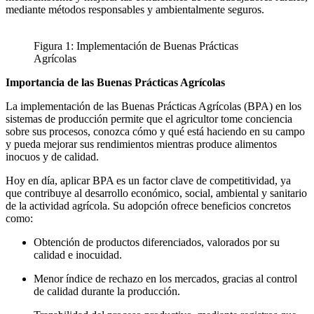
mediante métodos responsables y ambientalmente seguros.
Figura 1: Implementación de Buenas Prácticas
Agrícolas
Importancia de las Buenas Prácticas Agrícolas
La implementación de las Buenas Prácticas Agrícolas (BPA) en los
sistemas de producción permite que el agricultor tome conciencia
sobre sus procesos, conozca cómo y qué está haciendo en su campo
y pueda mejorar sus rendimientos mientras produce alimentos
inocuos y de calidad.
Hoy en día, aplicar BPA es un factor clave de competitividad, ya
que contribuye al desarrollo económico, social, ambiental y sanitario
de la actividad agrícola. Su adopción ofrece beneficios concretos
como:
Obtención de productos diferenciados, valorados por su
calidad e inocuidad.
Menor índice de rechazo en los mercados, gracias al control
de calidad durante la producción.