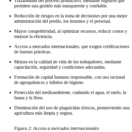
Trazabilidad del proceso productivo, mediante registros que
permiten una gestión más transparente y confiable.
Reducción de riesgos en la toma de decisiones por una mejor
administración del predio, los insumos y el personal.
Mayor competitividad, al optimizar recursos, reducir costos y
mejorar la eficiencia.
Acceso a mercados internacionales, que exigen certificaciones
de buenas prácticas.
Mejora en la calidad de vida de los trabajadores, mediante
capacitación, seguridad y condiciones adecuadas.
Formación de capital humano responsable, con uso racional
de agroquímicos y hábitos de higiene.
Protección del medioambiente, cuidando el agua, el suelo, la
fauna y la flora.
Disminución del uso de plaguicidas tóxicos, promoviendo una
agricultura más limpia y segura.
Figura 2: Acceso a mercados internacionales