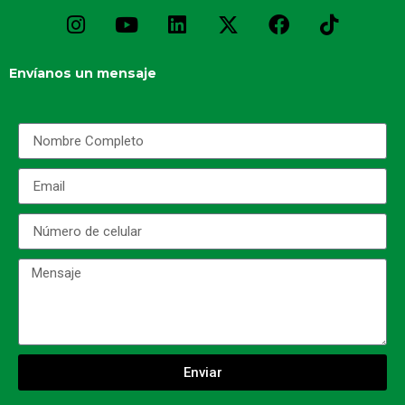
Envíanos un mensaje
Enviar