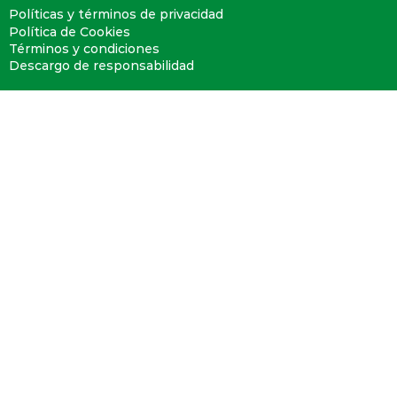
Políticas y términos de privacidad
Política de Cookies
Términos y condiciones
Descargo de responsabilidad