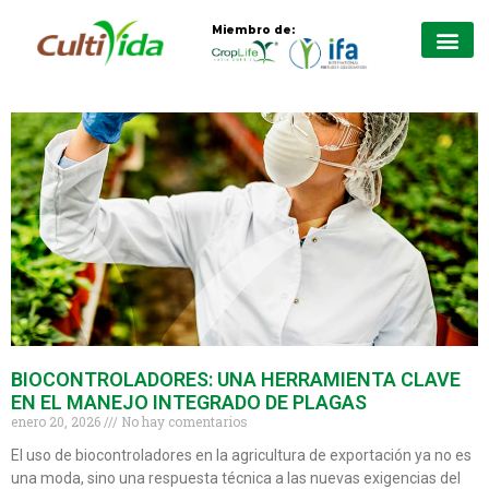
Miembro de:
BIOCONTROLADORES: UNA HERRAMIENTA CLAVE
EN EL MANEJO INTEGRADO DE PLAGAS
enero 20, 2026
No hay comentarios
El uso de biocontroladores en la agricultura de exportación ya no es
una moda, sino una respuesta técnica a las nuevas exigencias del