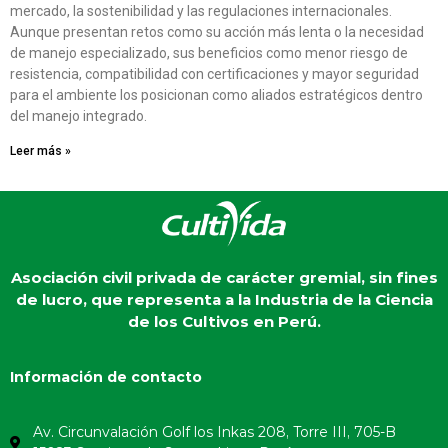
mercado, la sostenibilidad y las regulaciones internacionales.
Aunque presentan retos como su acción más lenta o la necesidad
de manejo especializado, sus beneficios como menor riesgo de
resistencia, compatibilidad con certificaciones y mayor seguridad
para el ambiente los posicionan como aliados estratégicos dentro
del manejo integrado.
Leer más »
Asociación civil privada de carácter gremial, sin fines
de lucro, que representa a la Industria de la Ciencia
de los Cultivos en Perú.
Información de contacto
Av. Circunvalación Golf los Inkas 208, Torre III, 705-B